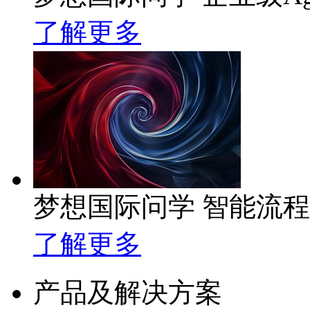
了解更多
梦想国际问学 智能流
了解更多
产品及解决方案