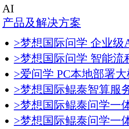
AI
产品及解决方案
>梦想国际问学 企业级A
>梦想国际问学 智能流
>爱问学 PC本地部署
>梦想国际鲲泰智算服
>梦想国际鲲泰问学一
>梦想国际鲲泰问学一体机