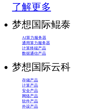
了解更多
梦想国际鲲泰
AI算力服务器
通用算力服务器
计算终端产品
数据通信产品
梦想国际云科
存储产品
计算产品
安全产品
网络产品
软件产品
外设产品