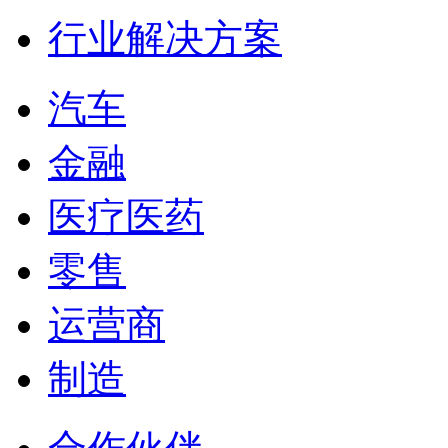
行业解决方案
汽车
金融
医疗医药
零售
运营商
制造