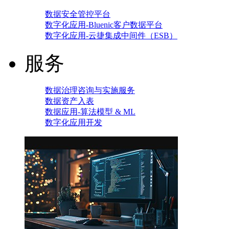
数据安全管控平台
数字化应用-Bluenic客户数据平台
数字化应用-云捷集成中间件（ESB）
服务
数据治理咨询与实施服务
数据资产入表
数据应用-算法模型 & ML
数字化应用开发