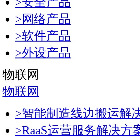
>安全产品
>网络产品
>软件产品
>外设产品
物联网
物联网
>智能制造线边搬运解
>RaaS运营服务解决方