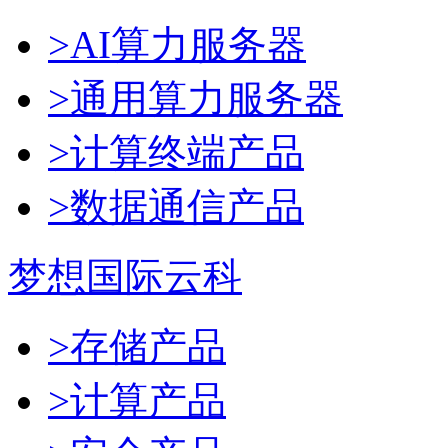
>AI算力服务器
>通用算力服务器
>计算终端产品
>数据通信产品
梦想国际云科
>存储产品
>计算产品