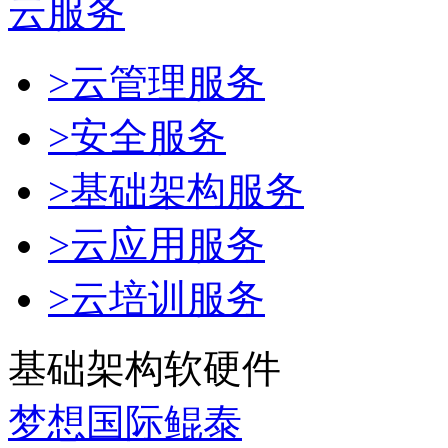
云服务
>云管理服务
>安全服务
>基础架构服务
>云应用服务
>云培训服务
基础架构软硬件
梦想国际鲲泰