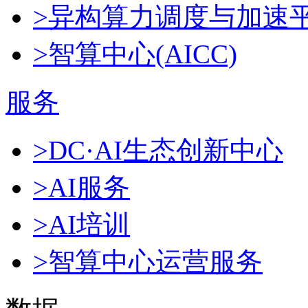
>异构算力调度与加速
>智算中心(AICC)
服务
>DC·AI生态创新中心
>AI服务
>AI培训
>智算中心运营服务