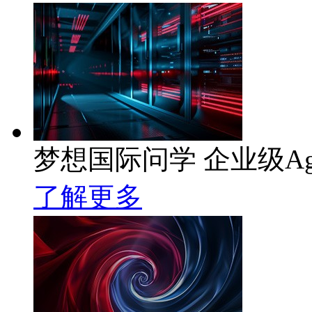
梦想国际问学 企业级Ag
了解更多