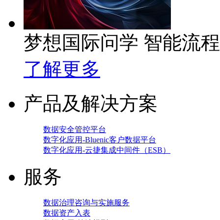
梦想国际问学 智能流
了解更多
产品及解决方案
数据安全管控平台
数字化应用-Bluenic客户数据平台
数字化应用-云捷集成中间件（ESB）
服务
数据治理咨询与实施服务
数据资产入表