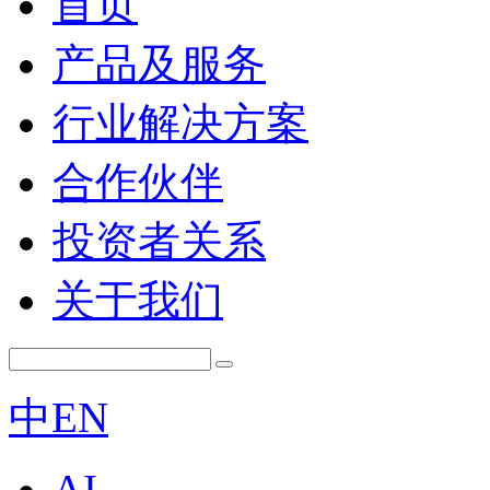
首页
产品及服务
行业解决方案
合作伙伴
投资者关系
关于我们
中
EN
AI