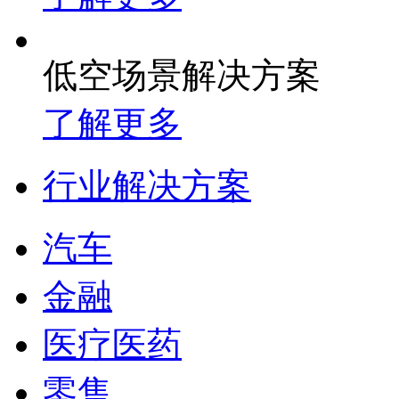
低空场景解决方案
了解更多
行业解决方案
汽车
金融
医疗医药
零售