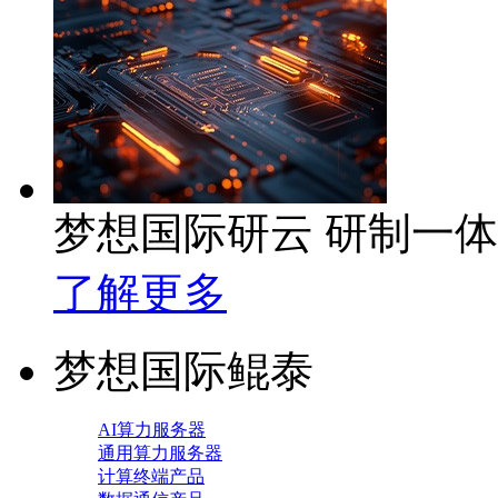
梦想国际研云 研制一
了解更多
梦想国际鲲泰
AI算力服务器
通用算力服务器
计算终端产品